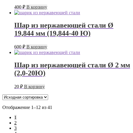
400
₽
В корзину
Шар из нержавеющей стали Ø
19,844 мм (19,844-40 Ю)
600
₽
В корзину
Шар из нержавеющей стали Ø 2 мм
(2,0-20Ю)
20
₽
В корзину
Отображение 1–12 из 41
1
2
3