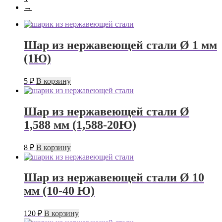
→
Шар из нержавеющей стали Ø 1 мм
(1Ю)
5
₽
В корзину
Шар из нержавеющей стали Ø
1,588 мм (1,588-20Ю)
8
₽
В корзину
Шар из нержавеющей стали Ø 10
мм (10-40 Ю)
120
₽
В корзину