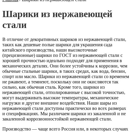
Шарики из нержавеющей
стали
В отличие от декоративных шариков из нержавеющей стали,
таких как дешевые полые шарики для украшения сада
китайского производства, наши высокоточные
(прецизионные) шарики по ГОСТ из нержавеющей стали с
хорошей прочностью идеально подходят для применения в
механических деталях. Они более устойчивы к коррозии, чем
обычные стальные шарики, в таких средах, как вода, бензин,
спирт или масло. Шарики из нержавеющей стали со временем
не ржавеют, а темнеют, поскольку они не окисляются так
сильно, как обычная сталь. Кроме того, шарики из
нержавеющей стали, отполированные с высокой точностью,
могут выдерживать высокие температуры, механические
нагрузки и другие внешние воздействия. Наши шары из
нержавеющей стали доступны практически во всех размерах
и спецификациях. Мы различаем шарики из закаленной и не
закаленной коррозионностойкой нержавеющей стали.
Производство — чаще всего Россия или, в некоторых случаях