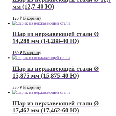
мм (12,7-40 Ю)
120
₽
В корзину
Шар из нержавеющей стали Ø
14,288 мм (14,288-40 Ю)
160
₽
В корзину
Шар из нержавеющей стали Ø
15,875 мм (15,875-40 Ю)
220
₽
В корзину
Шар из нержавеющей стали Ø
17,462 мм (17,462-60 Ю)