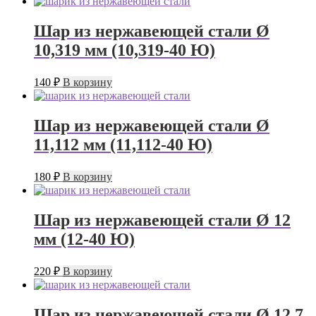
Шар из нержавеющей стали Ø
10,319 мм (10,319-40 Ю)
140
₽
В корзину
Шар из нержавеющей стали Ø
11,112 мм (11,112-40 Ю)
180
₽
В корзину
Шар из нержавеющей стали Ø 12
мм (12-40 Ю)
220
₽
В корзину
Шар из нержавеющей стали Ø 12,7