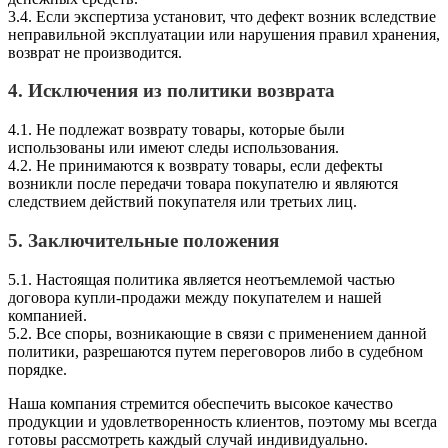
3.4. Если экспертиза установит, что дефект возник вследствие
неправильной эксплуатации или нарушения правил хранения,
возврат не производится.
4. Исключения из политики возврата
4.1. Не подлежат возврату товары, которые были
использованы или имеют следы использования.
4.2. Не принимаются к возврату товары, если дефекты
возникли после передачи товара покупателю и являются
следствием действий покупателя или третьих лиц.
5. Заключительные положения
5.1. Настоящая политика является неотъемлемой частью
договора купли-продажи между покупателем и нашей
компанией.
5.2. Все споры, возникающие в связи с применением данной
политики, разрешаются путем переговоров либо в судебном
порядке.
Наша компания стремится обеспечить высокое качество
продукции и удовлетворенность клиентов, поэтому мы всегда
готовы рассмотреть каждый случай индивидуально.