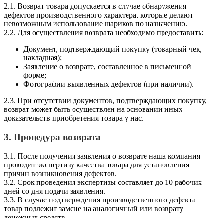
2.1. Возврат товара допускается в случае обнаружения
дефектов производственного характера, которые делают
невозможным использование шариков по назначению.
2.2. Для осуществления возврата необходимо предоставить:
Документ, подтверждающий покупку (товарный чек,
накладная);
Заявление о возврате, составленное в письменной
форме;
Фотографии выявленных дефектов (при наличии).
2.3. При отсутствии документов, подтверждающих покупку,
возврат может быть осуществлен на основании иных
доказательств приобретения товара у нас.
3. Процедура возврата
3.1. После получения заявления о возврате наша компания
проводит экспертизу качества товара для установления
причин возникновения дефектов.
3.2. Срок проведения экспертизы составляет до 10 рабочих
дней со дня подачи заявления.
3.3. В случае подтверждения производственного дефекта
товар подлежит замене на аналогичный или возврату
денежных средств.