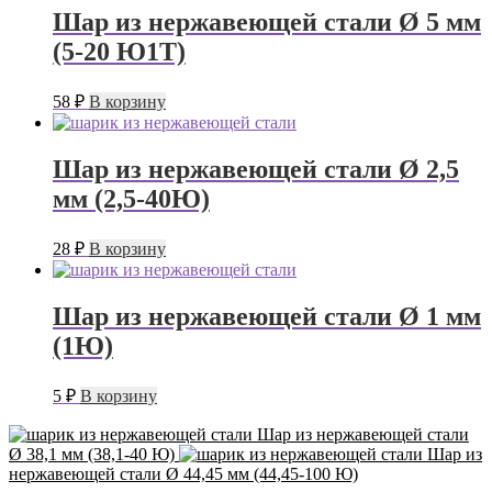
Шар из нержавеющей стали Ø 5 мм
(5-20 Ю1Т)
58
₽
В корзину
Шар из нержавеющей стали Ø 2,5
мм (2,5-40Ю)
28
₽
В корзину
Шар из нержавеющей стали Ø 1 мм
(1Ю)
5
₽
В корзину
Шар из нержавеющей стали
Ø 38,1 мм (38,1-40 Ю)
Шар из
нержавеющей стали Ø 44,45 мм (44,45-100 Ю)