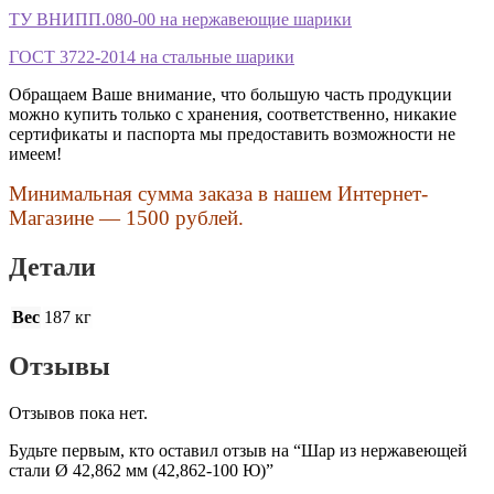
ТУ ВНИПП.080-00 на нержавеющие шарики
ГОСТ 3722-2014 на стальные шарики
Обращаем Ваше внимание, что большую часть продукции
можно купить только с хранения, соответственно, никакие
сертификаты и паспорта мы предоставить возможности не
имеем!
Минимальная сумма заказа в нашем Интернет-
Магазине — 1500 рублей.
Детали
Вес
187 кг
Отзывы
Отзывов пока нет.
Будьте первым, кто оставил отзыв на “Шар из нержавеющей
стали Ø 42,862 мм (42,862-100 Ю)”