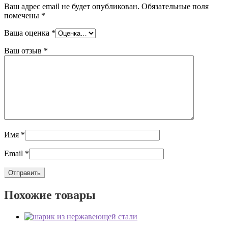
Ваш адрес email не будет опубликован.
Обязательные поля
помечены
*
Ваша оценка
*
Ваш отзыв
*
Имя
*
Email
*
Похожие товары