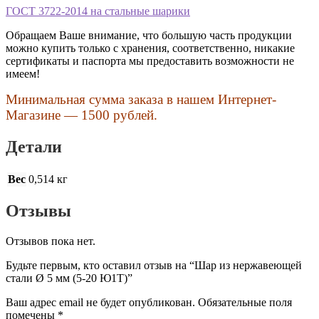
ГОСТ 3722-2014 на стальные шарики
Обращаем Ваше внимание, что большую часть продукции
можно купить только с хранения, соответственно, никакие
сертификаты и паспорта мы предоставить возможности не
имеем!
Минимальная сумма заказа в нашем Интернет-
Магазине — 1500 рублей.
Детали
Вес
0,514 кг
Отзывы
Отзывов пока нет.
Будьте первым, кто оставил отзыв на “Шар из нержавеющей
стали Ø 5 мм (5-20 Ю1Т)”
Ваш адрес email не будет опубликован.
Обязательные поля
помечены
*