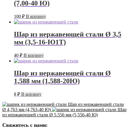
(7,00-40 Ю)
100
₽
В корзину
Шар из нержавеющей стали Ø 3,5
мм (3,5-16-Ю1Т)
40
₽
В корзину
Шар из нержавеющей стали Ø
1,588 мм (1,588-20Ю)
8
₽
В корзину
Шар из нержавеющей стали
Ø 4,763 мм (4,763-40 Ю)
Шар
из нержавеющей стали Ø 5.556 мм (5,556-40 Ю)
Свяжитесь с нами: