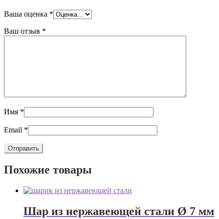
Ваша оценка
*
Ваш отзыв
*
Имя
*
Email
*
Похожие товары
Шар из нержавеющей стали Ø 7 мм