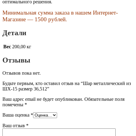
оптимального решения.
Минимальная сумма заказа в нашем Интернет-
Магазине — 1500 рублей.
Детали
Вес
200,00 кг
Отзывы
Отзывов пока нет.
Будьте первым, кто оставил отзыв на “Шар металлический из
ШХ-15 размер 36,512”
Ваш адрес email не будет опубликован.
Обязательные поля
помечены
*
Ваша оценка
*
Ваш отзыв
*