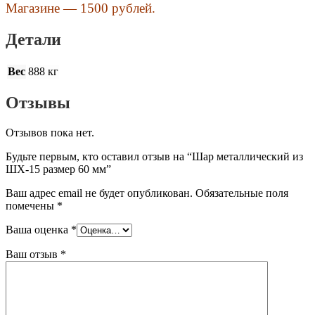
Магазине — 1500 рублей.
Детали
Вес
888 кг
Отзывы
Отзывов пока нет.
Будьте первым, кто оставил отзыв на “Шар металлический из
ШХ-15 размер 60 мм”
Ваш адрес email не будет опубликован.
Обязательные поля
помечены
*
Ваша оценка
*
Ваш отзыв
*