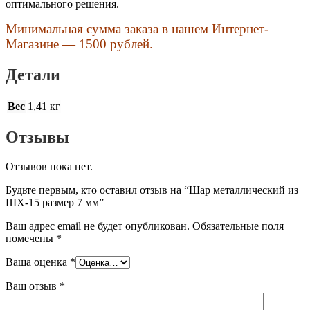
оптимального решения.
Минимальная сумма заказа в нашем Интернет-
Магазине — 1500 рублей.
Детали
Вес
1,41 кг
Отзывы
Отзывов пока нет.
Будьте первым, кто оставил отзыв на “Шар металлический из
ШХ-15 размер 7 мм”
Ваш адрес email не будет опубликован.
Обязательные поля
помечены
*
Ваша оценка
*
Ваш отзыв
*