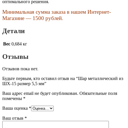
оптимального решения.
Минимальная сумма заказа в нашем Интернет-
Магазине — 1500 рублей.
Детали
Вес
0,684 кг
Отзывы
Отзывов пока нет.
Будьте первым, кто оставил отзыв на “Шар металлический из
ШХ-15 размер 5,5 мм”
Ваш адрес email не будет опубликован.
Обязательные поля
помечены
*
Ваша оценка
*
Ваш отзыв
*