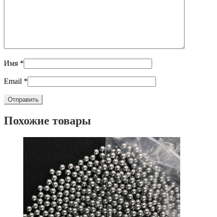
Имя
*
Email
*
Похожие товары