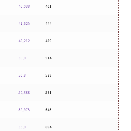
46,038
401
47,625
444
49,212
490
50,0
514
50,8
539
52,388
591
53,975
646
55,0
684