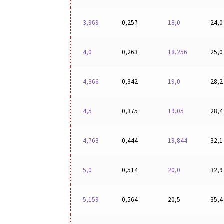
3,969
0,257
18,0
24,0
4,0
0,263
18,256
25,0
4,366
0,342
19,0
28,2
4,5
0,375
19,05
28,4
4,763
0,444
19,844
32,1
5,0
0,514
20,0
32,9
5,159
0,564
20,5
35,4