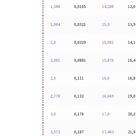
1,588
0,0165
14,288
12,0
1,984
0,0321
15,0
13,9
2,0
0,0329
15,081
14,1
2,381
0,0881
15,875
16,4
2,5
0,111
16,0
16,8
2,778
0,132
16,669
19,0
3,0
0,176
17,0
20,2
3,572
0,187
17,462
21,9