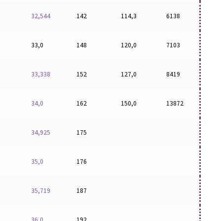
32,544
142
114,3
6138
33,0
148
120,0
7103
33,338
152
127,0
8419
34,0
162
150,0
13872
34,925
175
35,0
176
35,719
187
36,0
192