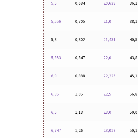
5,5
0,684
20,638
36,1
5,556
0,705
21,0
38,1
5,8
0,802
21,431
40,5
5,953
0,847
22,0
43,8
6,0
0,888
22,225
45,1
6,35
1,05
22,5
56,8
6,5
1,13
23,0
50,0
6,747
1,26
23,019
50,1