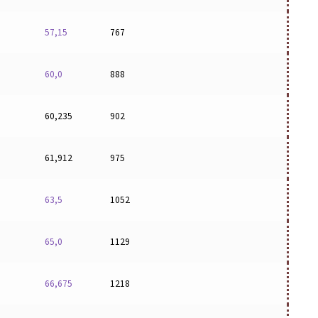
57,15
767
60,0
888
60,235
902
61,912
975
63,5
1052
65,0
1129
66,675
1218